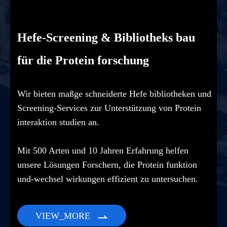
Hefe-Screening & Bibliotheks bau
für die Protein forschung
Wir bieten maßge schneiderte Hefe bibliotheken und
Screening-Services zur Unterstützung von Protein
interaktion studien an.
Mit 500 Arten und 10 Jahren Erfahrung helfen
unsere Lösungen Forschern, die Protein funktion
und-wechsel wirkungen effizient zu untersuchen.
VIEW_MORE
