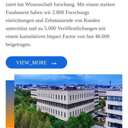
isiert hat Wissenschaft forschung. Mit einem starken
Fundament haben wir 2.800 Forschungs
einrichtungen und Zehntausende von Kunden
unterstützt und zu 5.000 Veröffentlichungen mit
einem kumulativen Impact Factor von fast 40.000
beigetragen.
VIEW_MORE
