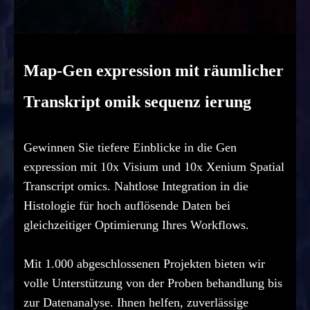
Map-Gen expression mit räumlicher
Transkript omik sequenz ierung
Gewinnen Sie tiefere Einblicke in die Gen
expression mit 10x Visium und 10x Xenium Spatial
Transcript omics. Nahtlose Integration in die
Histologie für hoch auflösende Daten bei
gleichzeitiger Optimierung Ihres Workflows.
Mit 1.000 abgeschlossenen Projekten bieten wir
volle Unterstützung von der Proben behandlung bis
zur Datenanalyse. Ihnen helfen, zuverlässige