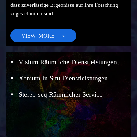
dass zuverlässige Ergebnisse auf Ihre Forschung
zuges chnitten sind.
VIEW_MORE

Visium Räumliche Dienstleistungen
Xenium In Situ Dienstleistungen
Stereo-seq Räumlicher Service