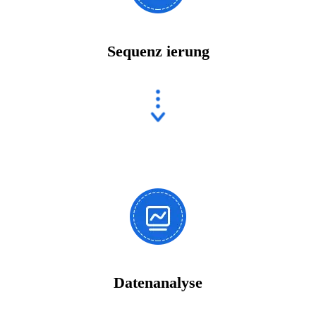
Sequenz ierung
Datenanalyse