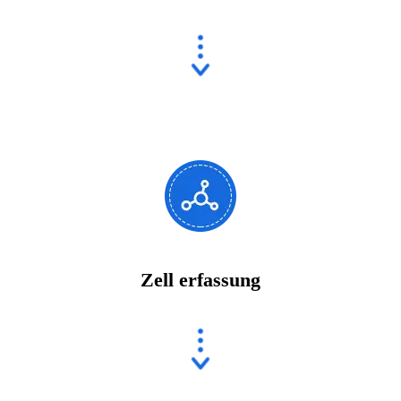
Zell erfassung