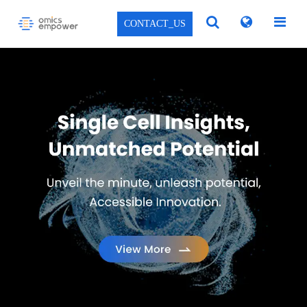
CONTACT_US