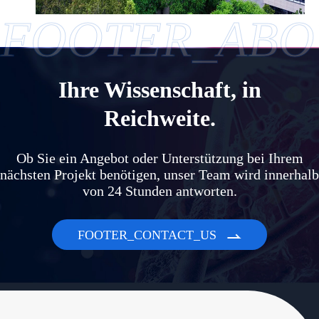
FOOTER_ABO
Ihre Wissenschaft, in
Reichweite.
Ob Sie ein Angebot oder Unterstützung bei Ihrem
nächsten Projekt benötigen, unser Team wird innerhalb
von 24 Stunden antworten.
FOOTER_CONTACT_US
