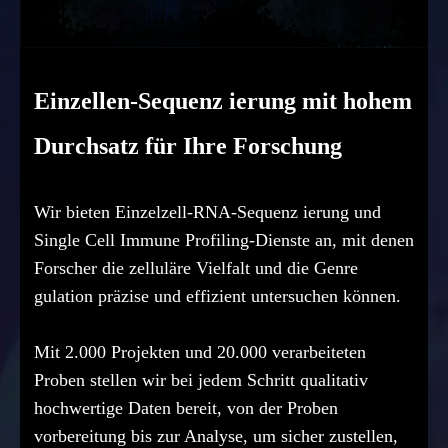
Einzellen-Sequenz ierung mit hohem
Durchsatz für Ihre Forschung
Wir bieten Einzelzell-RNA-Sequenz ierung und
Single Cell Immune Profiling-Dienste an, mit denen
Forscher die zelluläre Vielfalt und die Genre
gulation präzise und effizient untersuchen können.
Mit 2.000 Projekten und 20.000 verarbeiteten
Proben stellen wir bei jedem Schritt qualitativ
hochwertige Daten bereit, von der Proben
vorbereitung bis zur Analyse, um sicher zustellen,