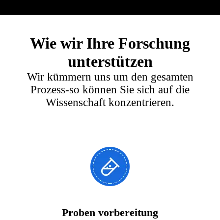
Wie wir Ihre Forschung
unterstützen
Wir kümmern uns um den gesamten
Prozess-so können Sie sich auf die
Wissenschaft konzentrieren.
Proben vorbereitung