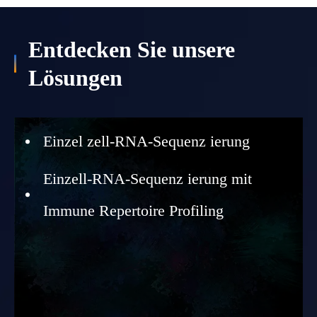
Entdecken Sie unsere
Lösungen
Einzel zell-RNA-Sequenz ierung
Einzell-RNA-Sequenz ierung mit
Immune Repertoire Profiling