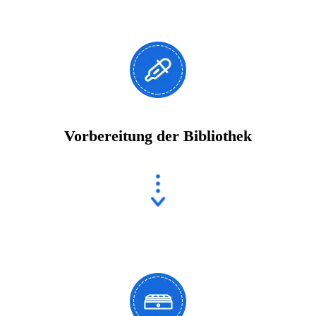
Vorbereitung der Bibliothek